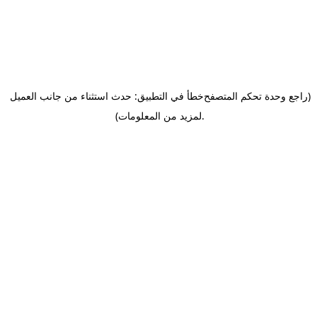
(راجع وحدة تحكم المتصفح
خطأ في التطبيق: حدث استثناء من جانب العميل
.
لمزيد من المعلومات)