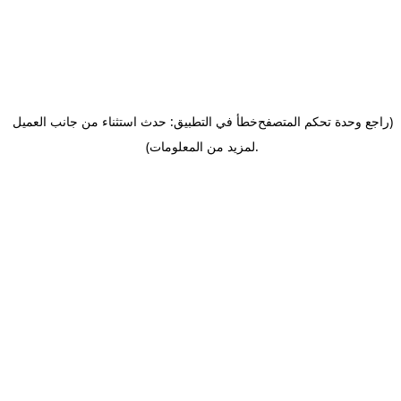
(راجع وحدة تحكم المتصفح
خطأ في التطبيق: حدث استثناء من جانب العميل
.
لمزيد من المعلومات)