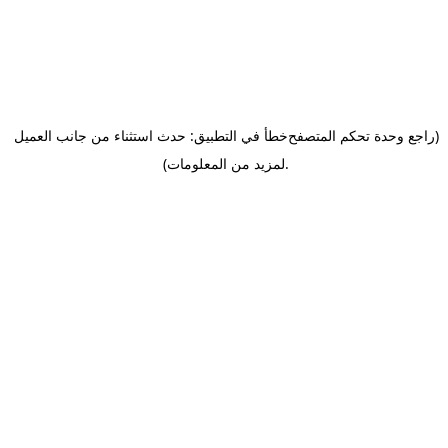
(راجع وحدة تحكم المتصفح
خطأ في التطبيق: حدث استثناء من جانب العميل
.
لمزيد من المعلومات)