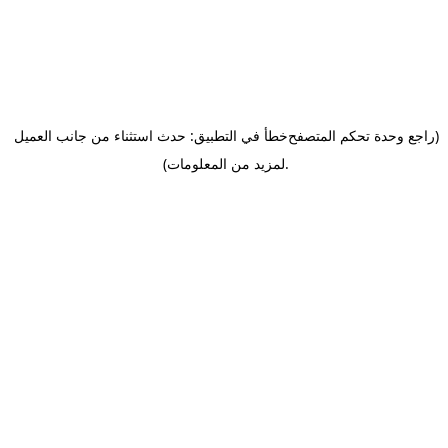
(راجع وحدة تحكم المتصفح
خطأ في التطبيق: حدث استثناء من جانب العميل
.
لمزيد من المعلومات)