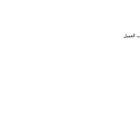
ب العميل