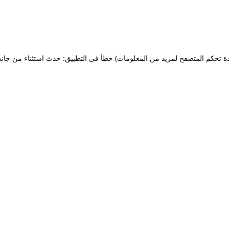
ة تحكم المتصفح لمزيد من المعلومات)
خطأ في التطبيق: حدث استثناء من جان