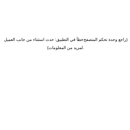
(راجع وحدة تحكم المتصفح
خطأ في التطبيق: حدث استثناء من جانب العميل
.
لمزيد من المعلومات)