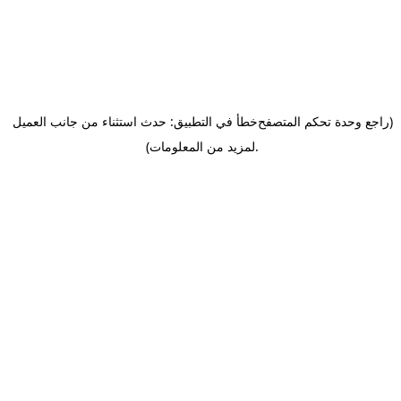
(راجع وحدة تحكم المتصفح
خطأ في التطبيق: حدث استثناء من جانب العميل
.
لمزيد من المعلومات)