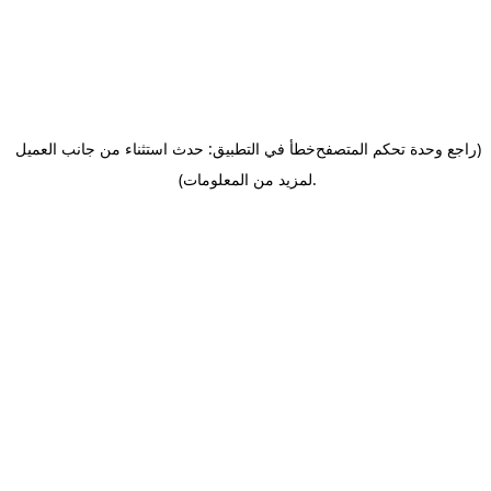
(راجع وحدة تحكم المتصفح
خطأ في التطبيق: حدث استثناء من جانب العميل
.
لمزيد من المعلومات)