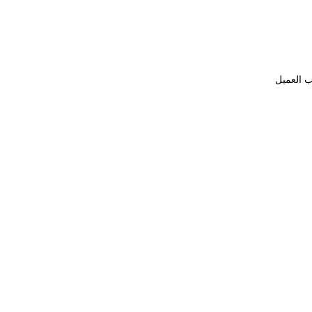
ب العميل