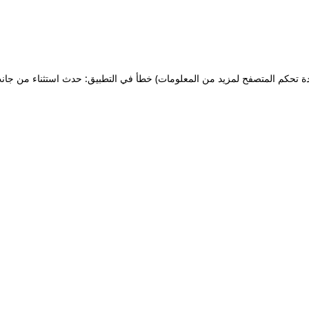
ة تحكم المتصفح لمزيد من المعلومات)
خطأ في التطبيق: حدث استثناء من جان