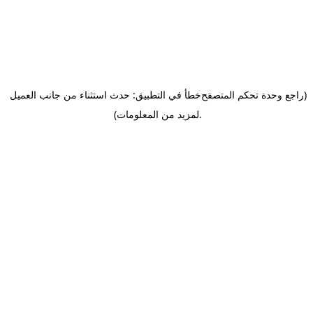
(راجع وحدة تحكم المتصفح
خطأ في التطبيق: حدث استثناء من جانب العميل
.
لمزيد من المعلومات)