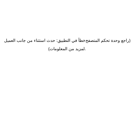
(راجع وحدة تحكم المتصفح
خطأ في التطبيق: حدث استثناء من جانب العميل
.
لمزيد من المعلومات)