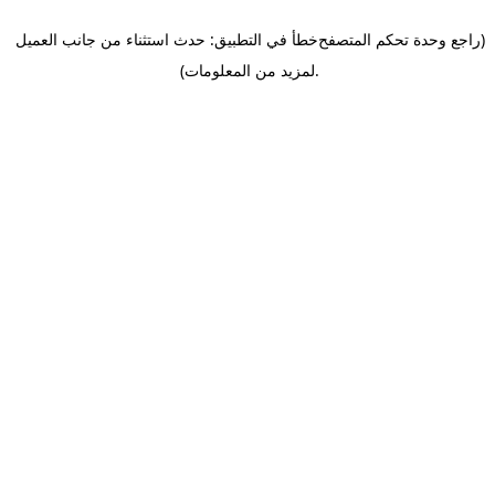
(راجع وحدة تحكم المتصفح
خطأ في التطبيق: حدث استثناء من جانب العميل
.
لمزيد من المعلومات)