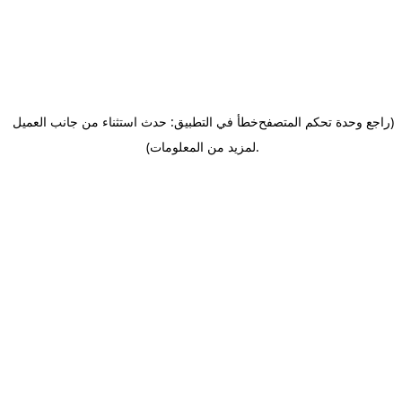
(راجع وحدة تحكم المتصفح
خطأ في التطبيق: حدث استثناء من جانب العميل
.
لمزيد من المعلومات)