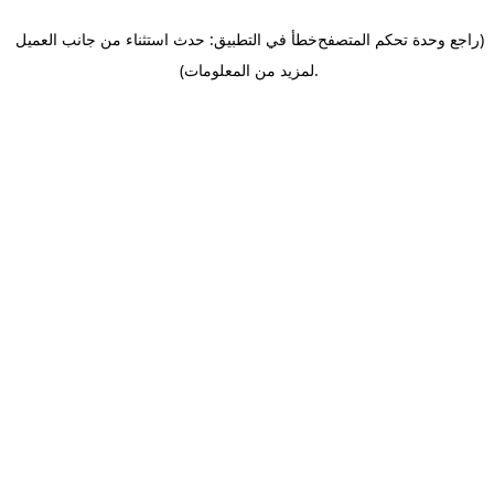
(راجع وحدة تحكم المتصفح
خطأ في التطبيق: حدث استثناء من جانب العميل
.
لمزيد من المعلومات)