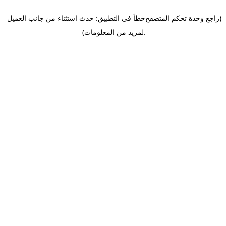
(راجع وحدة تحكم المتصفح
خطأ في التطبيق: حدث استثناء من جانب العميل
.
لمزيد من المعلومات)