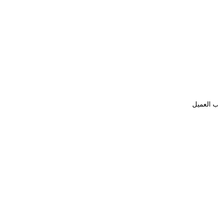
ب العميل