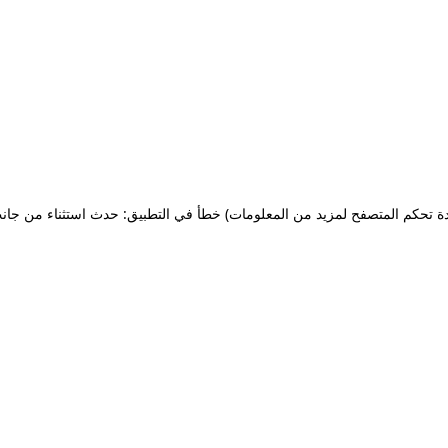
ة تحكم المتصفح لمزيد من المعلومات)
خطأ في التطبيق: حدث استثناء من جان