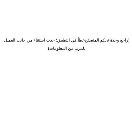
(راجع وحدة تحكم المتصفح
خطأ في التطبيق: حدث استثناء من جانب العميل
.
لمزيد من المعلومات)