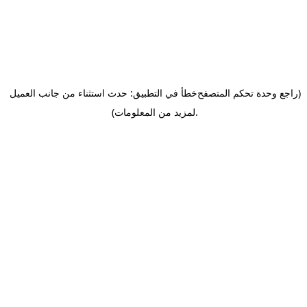
(راجع وحدة تحكم المتصفح
خطأ في التطبيق: حدث استثناء من جانب العميل
.
لمزيد من المعلومات)