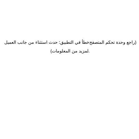
(راجع وحدة تحكم المتصفح
خطأ في التطبيق: حدث استثناء من جانب العميل
.
لمزيد من المعلومات)