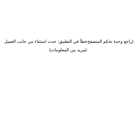
(راجع وحدة تحكم المتصفح
خطأ في التطبيق: حدث استثناء من جانب العميل
.
لمزيد من المعلومات)