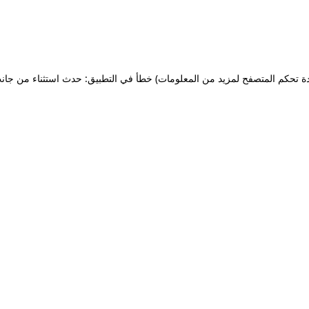
ة تحكم المتصفح لمزيد من المعلومات)
خطأ في التطبيق: حدث استثناء من جان