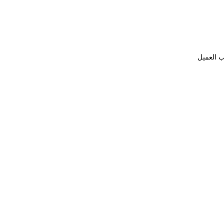
ب العميل