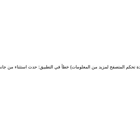
ة تحكم المتصفح لمزيد من المعلومات)
خطأ في التطبيق: حدث استثناء من جان