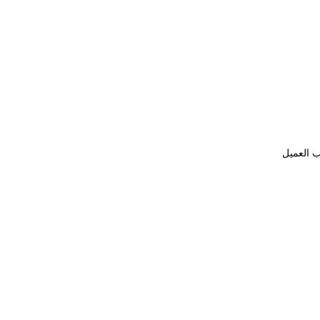
ب العميل