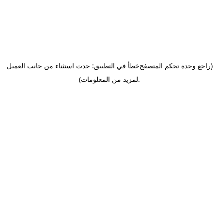
(راجع وحدة تحكم المتصفح
خطأ في التطبيق: حدث استثناء من جانب العميل
.
لمزيد من المعلومات)