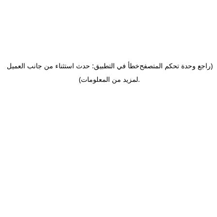
(راجع وحدة تحكم المتصفح
خطأ في التطبيق: حدث استثناء من جانب العميل
.
لمزيد من المعلومات)