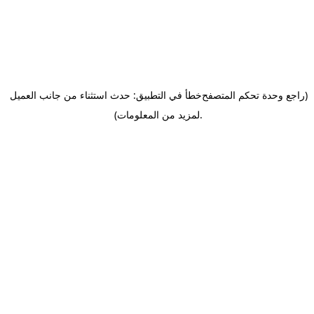
(راجع وحدة تحكم المتصفح
خطأ في التطبيق: حدث استثناء من جانب العميل
.
لمزيد من المعلومات)