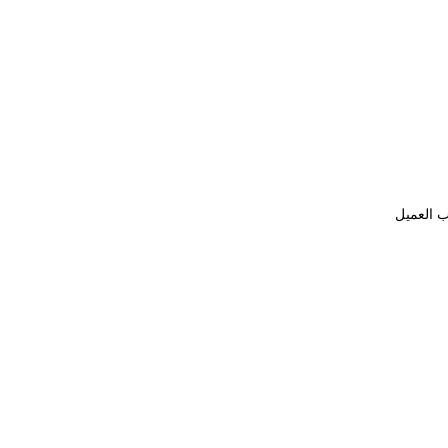
ب العميل