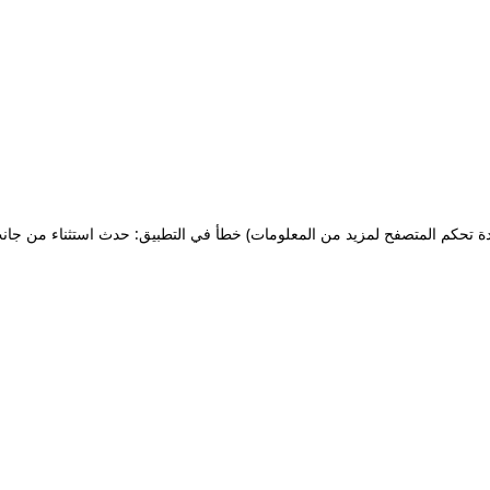
ة تحكم المتصفح لمزيد من المعلومات)
خطأ في التطبيق: حدث استثناء من جان