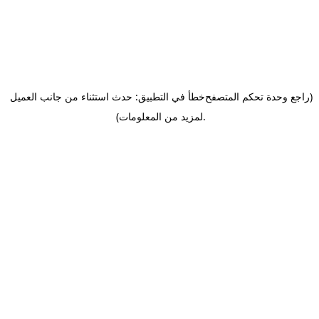
(راجع وحدة تحكم المتصفح
خطأ في التطبيق: حدث استثناء من جانب العميل
.
لمزيد من المعلومات)