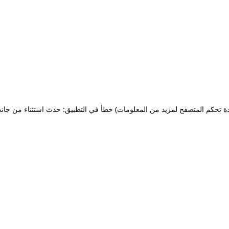
ة تحكم المتصفح لمزيد من المعلومات)
خطأ في التطبيق: حدث استثناء من جان