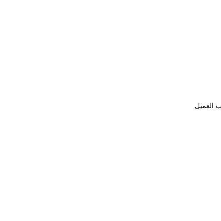
ب العميل