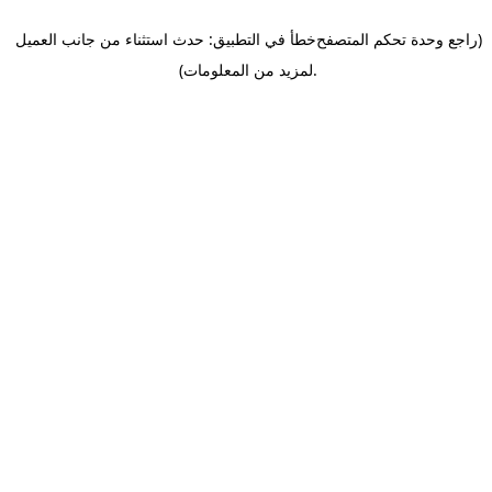
(راجع وحدة تحكم المتصفح
خطأ في التطبيق: حدث استثناء من جانب العميل
.
لمزيد من المعلومات)