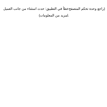
(راجع وحدة تحكم المتصفح
خطأ في التطبيق: حدث استثناء من جانب العميل
.
لمزيد من المعلومات)