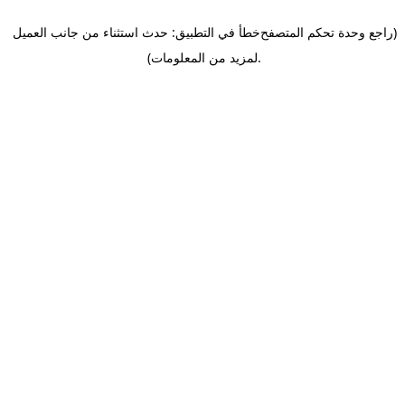
(راجع وحدة تحكم المتصفح
خطأ في التطبيق: حدث استثناء من جانب العميل
.
لمزيد من المعلومات)