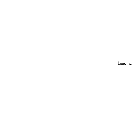
ب العميل