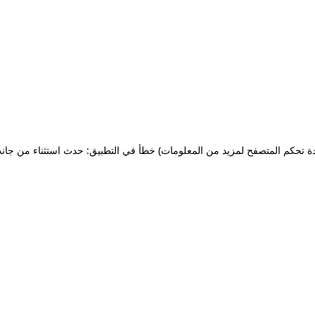
ة تحكم المتصفح لمزيد من المعلومات)
خطأ في التطبيق: حدث استثناء من جان