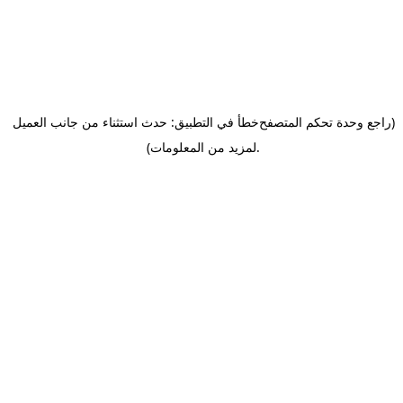
(راجع وحدة تحكم المتصفح
خطأ في التطبيق: حدث استثناء من جانب العميل
.
لمزيد من المعلومات)