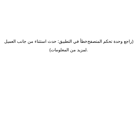
(راجع وحدة تحكم المتصفح
خطأ في التطبيق: حدث استثناء من جانب العميل
.
لمزيد من المعلومات)