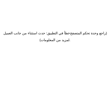
(راجع وحدة تحكم المتصفح
خطأ في التطبيق: حدث استثناء من جانب العميل
.
لمزيد من المعلومات)