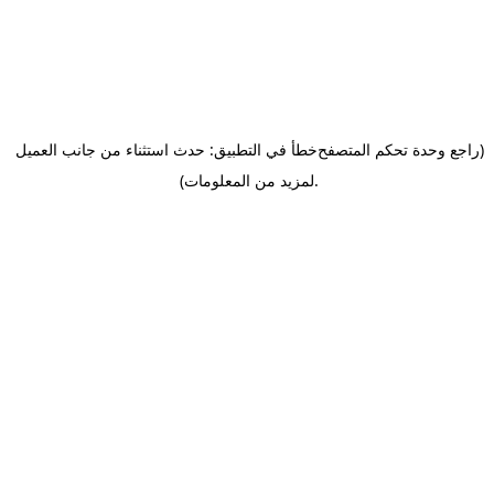
(راجع وحدة تحكم المتصفح
خطأ في التطبيق: حدث استثناء من جانب العميل
.
لمزيد من المعلومات)