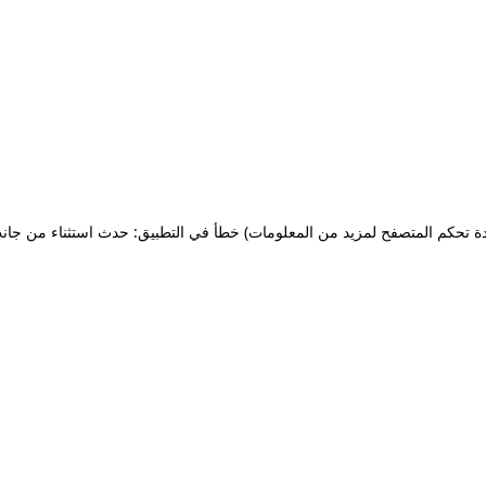
ة تحكم المتصفح لمزيد من المعلومات)
خطأ في التطبيق: حدث استثناء من جان