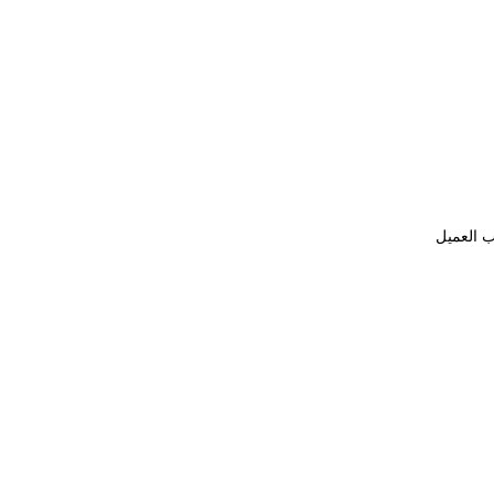
ب العميل