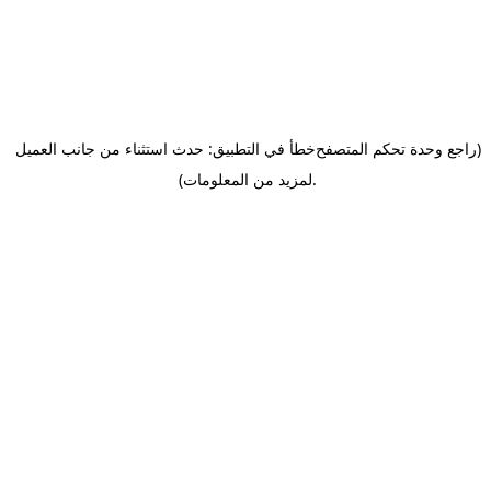
(راجع وحدة تحكم المتصفح
خطأ في التطبيق: حدث استثناء من جانب العميل
.
لمزيد من المعلومات)