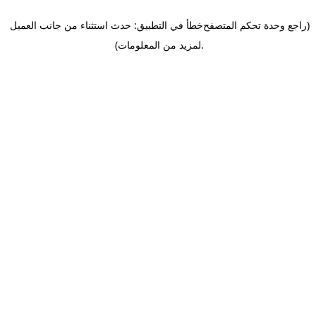
(راجع وحدة تحكم المتصفح
خطأ في التطبيق: حدث استثناء من جانب العميل
.
لمزيد من المعلومات)