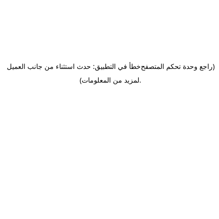
(راجع وحدة تحكم المتصفح
خطأ في التطبيق: حدث استثناء من جانب العميل
.
لمزيد من المعلومات)