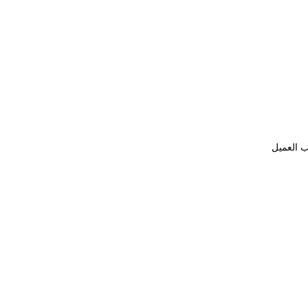
ب العميل