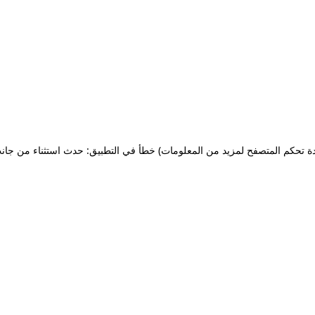
ة تحكم المتصفح لمزيد من المعلومات)
خطأ في التطبيق: حدث استثناء من جان