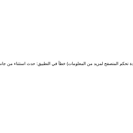
ة تحكم المتصفح لمزيد من المعلومات)
خطأ في التطبيق: حدث استثناء من جان