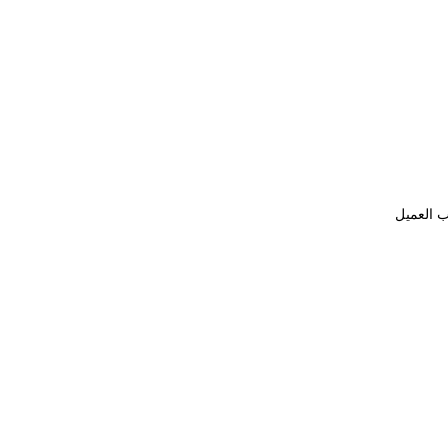
ب العميل