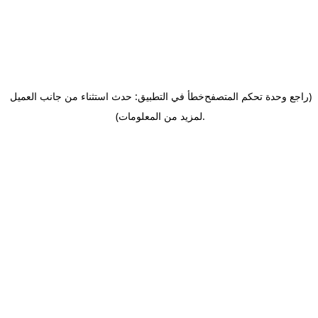
(راجع وحدة تحكم المتصفح
خطأ في التطبيق: حدث استثناء من جانب العميل
.
لمزيد من المعلومات)