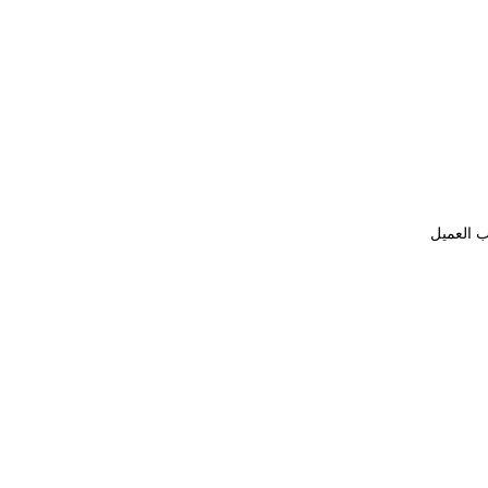
ب العميل