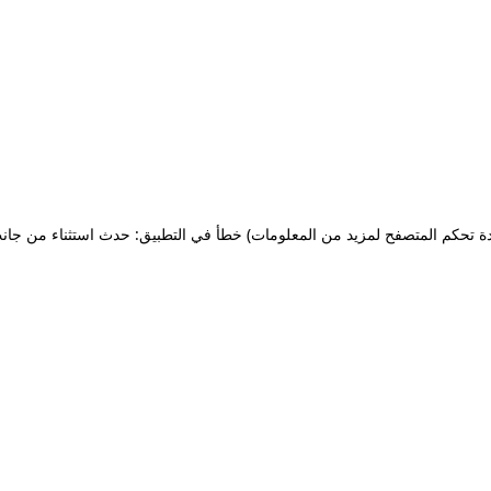
ة تحكم المتصفح لمزيد من المعلومات)
خطأ في التطبيق: حدث استثناء من جان