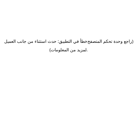
(راجع وحدة تحكم المتصفح
خطأ في التطبيق: حدث استثناء من جانب العميل
.
لمزيد من المعلومات)