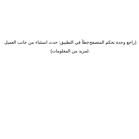
(راجع وحدة تحكم المتصفح
خطأ في التطبيق: حدث استثناء من جانب العميل
.
لمزيد من المعلومات)