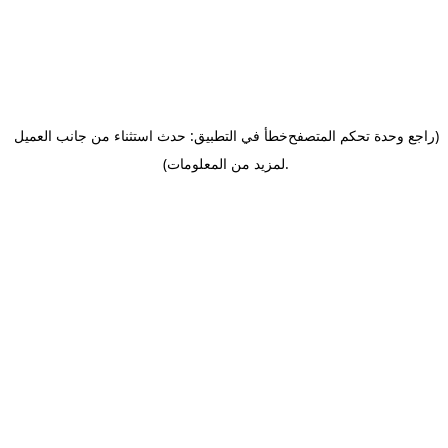
(راجع وحدة تحكم المتصفح
خطأ في التطبيق: حدث استثناء من جانب العميل
.
لمزيد من المعلومات)