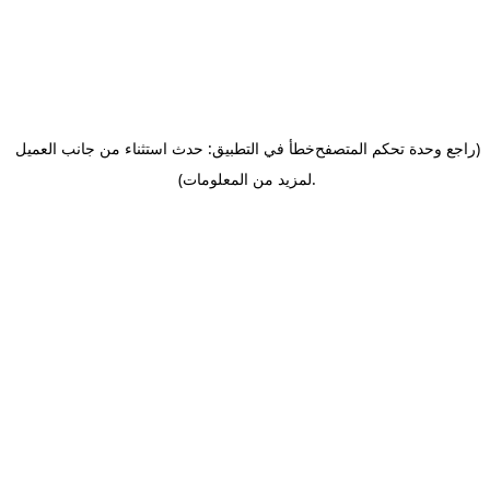
(راجع وحدة تحكم المتصفح
خطأ في التطبيق: حدث استثناء من جانب العميل
.
لمزيد من المعلومات)