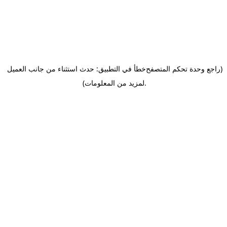
(راجع وحدة تحكم المتصفح
خطأ في التطبيق: حدث استثناء من جانب العميل
.
لمزيد من المعلومات)