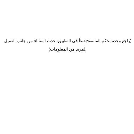
(راجع وحدة تحكم المتصفح
خطأ في التطبيق: حدث استثناء من جانب العميل
.
لمزيد من المعلومات)